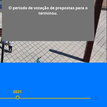
O periodo de votação de propostas para o
terminou.
2021