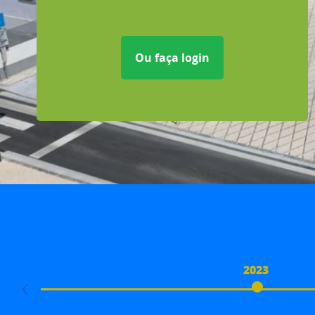
Ou faça login
2023