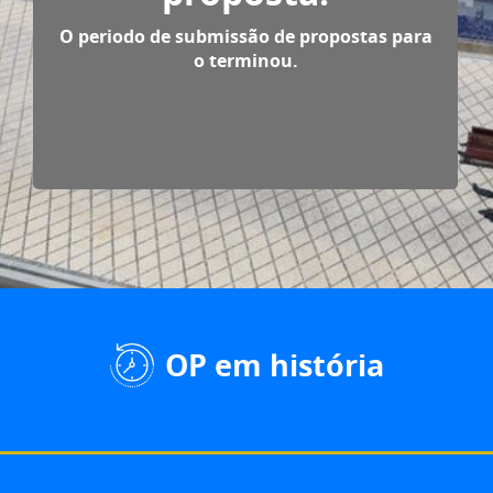
O periodo de submissão de propostas para
o terminou.
OP em história