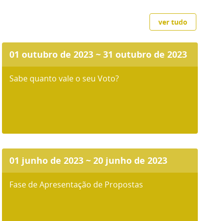
ver tudo
01 outubro de 2023 ~ 31 outubro de 2023
Sabe quanto vale o seu Voto?
01 junho de 2023 ~ 20 junho de 2023
Fase de Apresentação de Propostas