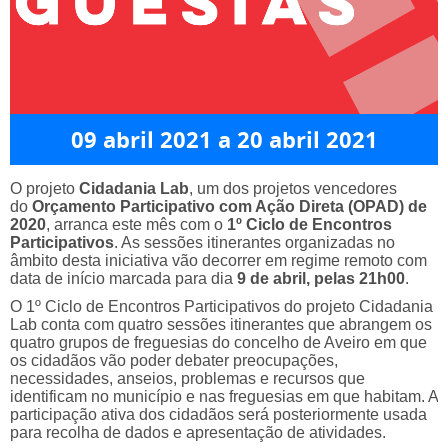
09 abril 2021 a 20 abril 2021
O projeto
Cidadania Lab
, um dos projetos vencedores
do
Orçamento Participativo com Ação Direta (OPAD) de
2020
, arranca este mês com o
1º Ciclo de Encontros
Participativos
. As sessões itinerantes organizadas no
âmbito desta iniciativa vão decorrer em regime remoto com
data de início marcada para dia
9 de abril, pelas 21h00
.
O 1º Ciclo de Encontros Participativos do projeto Cidadania
Lab conta com quatro sessões itinerantes que abrangem os
quatro grupos de freguesias do concelho de Aveiro em que
os cidadãos vão poder debater preocupações,
necessidades, anseios, problemas e recursos que
identificam no município e nas freguesias em que habitam. A
participação ativa dos cidadãos será posteriormente usada
para recolha de dados e apresentação de atividades.