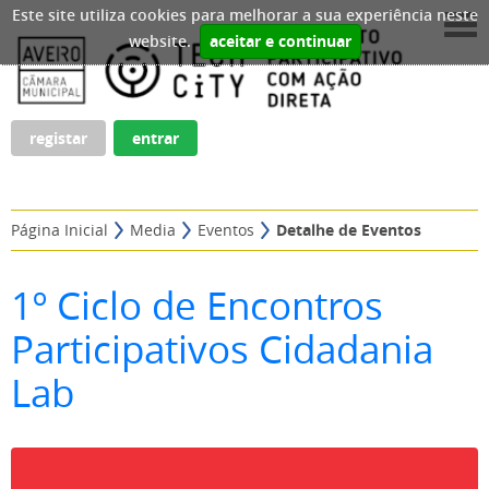
Este site utiliza cookies para melhorar a sua experiência neste
website.
aceitar e continuar
registar
entrar
Página Inicial
Media
Eventos
Detalhe de Eventos
1º Ciclo de Encontros
Participativos Cidadania
Lab