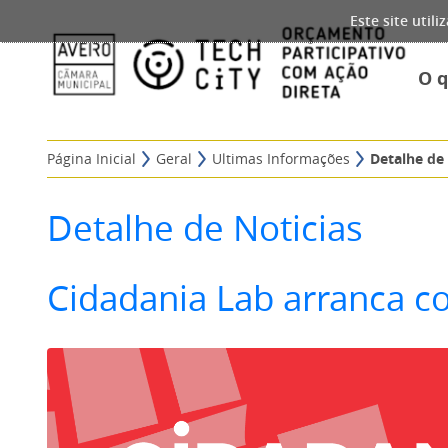
Este site util
O 
Página Inicial
Geral
Ultimas Informações
Detalhe de 
Detalhe de Noticias
Cidadania Lab arranca co